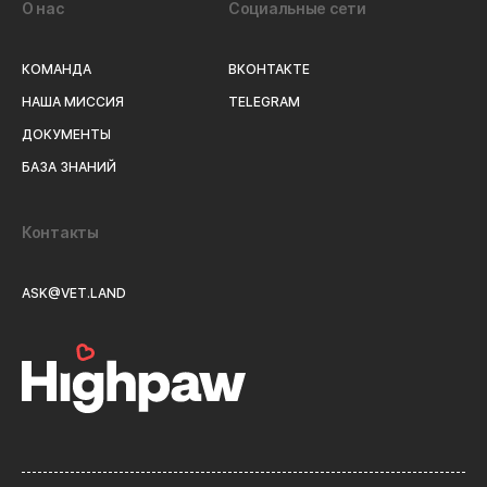
О нас
Социальные сети
КОМАНДА
ВКОНТАКТЕ
НАША МИССИЯ
TELEGRAM
ДОКУМЕНТЫ
БАЗА ЗНАНИЙ
Контакты
ASK@VET.LAND