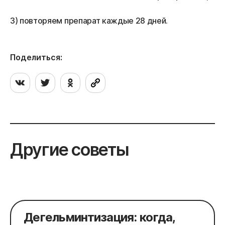
3) повторяем препарат каждые 28 дней.
Поделиться:
Другие советы
Дегельминтизация: когда,