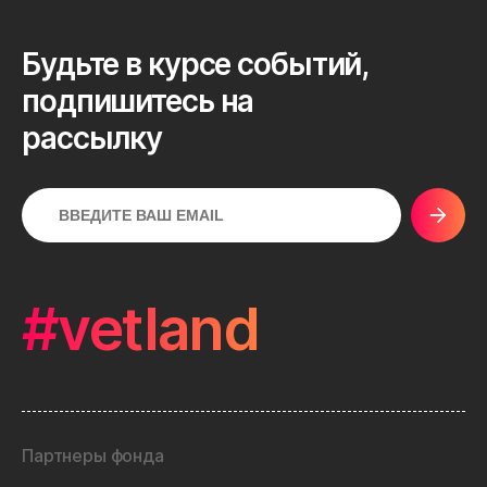
Будьте в курсе событий,
подпишитесь на
рассылку
#vetland
Партнеры фонда