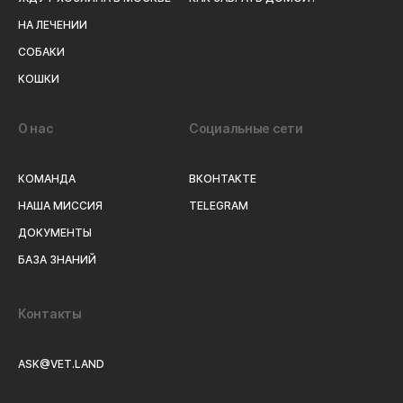
НА ЛЕЧЕНИИ
СОБАКИ
КОШКИ
О нас
Социальные сети
КОМАНДА
ВКОНТАКТЕ
НАША МИССИЯ
TELEGRAM
ДОКУМЕНТЫ
БАЗА ЗНАНИЙ
Контакты
ASK@VET.LAND