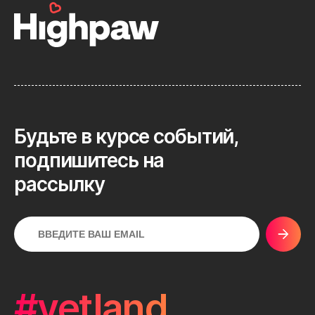
Будьте в курсе событий,
подпишитесь на
рассылку
#vetland