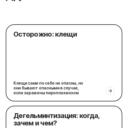
Осторожно: клещи
Клещи сами по себе не опасны, но
они бывают опасными в случае,
если заражены пироплазмозом
Дегельминтизация: когда,
зачем и чем?