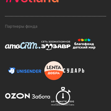
Партнеры фонда