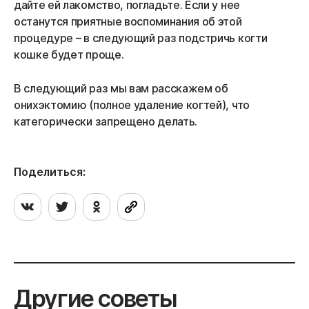
дайте ей лакомство, погладьте. Если у нее
останутся приятные воспоминания об этой
процедуре – в следующий раз подстричь когти
кошке будет проще.
В следующий раз мы вам расскажем об
онихэктомию (полное удаление когтей), что
категорически запрещено делать.
Поделиться:
Другие советы