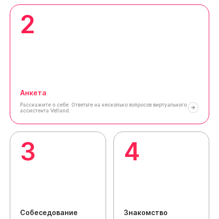
2
Анкета
Расскажите о себе.
Ответьте на несколько вопросов виртуального
ассистента Vetland.
3
4
Собеседование
Знакомство