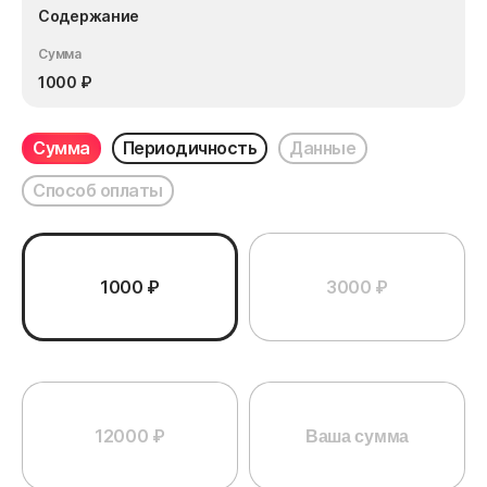
Содержание
Сумма
1000
₽
Сумма
Периодичность
Данные
Способ оплаты
1000 ₽
3000 ₽
12000 ₽