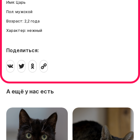
Имя: Царь
Пол: мужской
Возраст: 2,2 года
Характер: нежный
Поделиться:
А ещё у нас есть