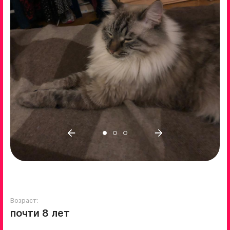
Возраст:
почти 8 лет