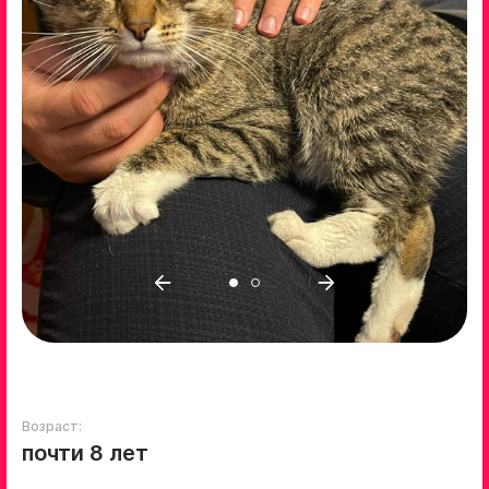
Возраст:
почти 8 лет