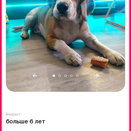
Возраст:
больше 6 лет