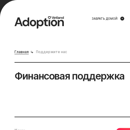
ЗАБРАТЬ ДОМОЙ
Главная
Поддержите нас
Финансовая поддержка