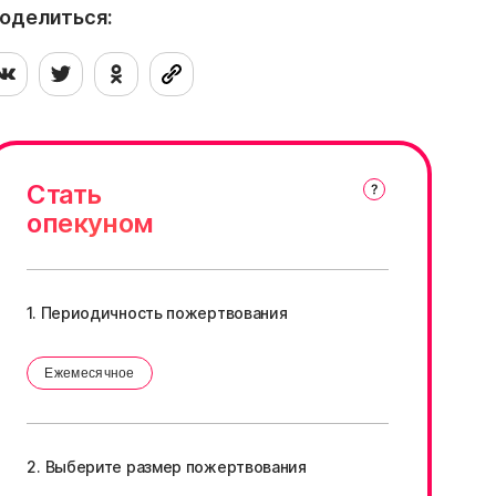
оделиться:
Стать
опекуном
1. Периодичность пожертвования
Ежемесячное
2. Выберите размер пожертвования