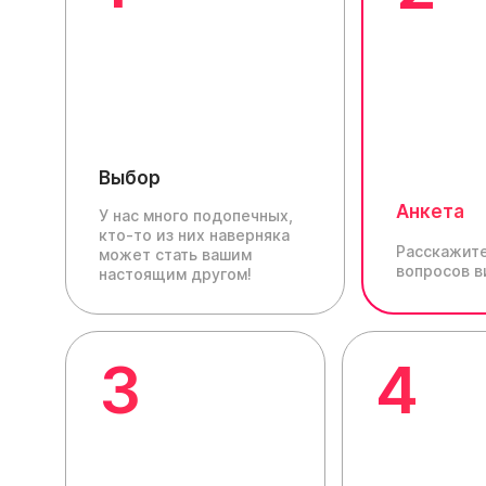
Выбор
Анкета
У нас много подопечных,
кто-то из них наверняка
Расскажите
может стать вашим
вопросов в
настоящим другом!
3
4