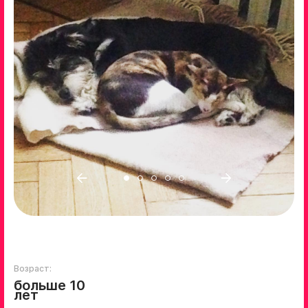
Возраст:
больше 10
лет