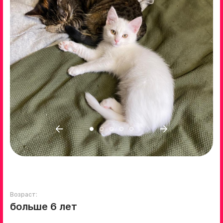
Возраст:
больше 6 лет