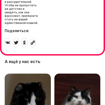
и рассудительной.
Чтобы не пропустить
ее детство и
увидеть, как она
взрослеет, пригласите
стать ее вашей
единственной кошкой.
Поделиться:
А ещё у нас есть