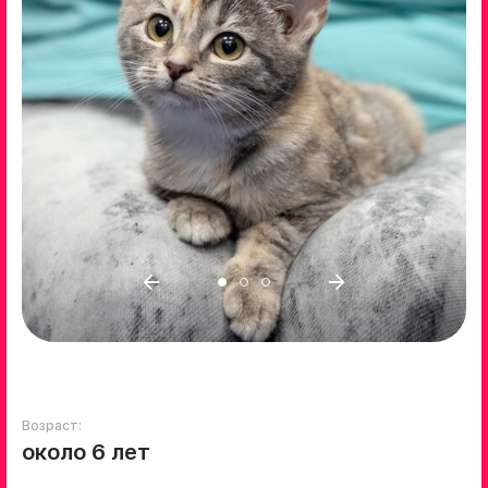
Возраст:
около 6 лет