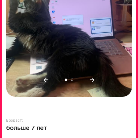
Возраст:
больше 7 лет