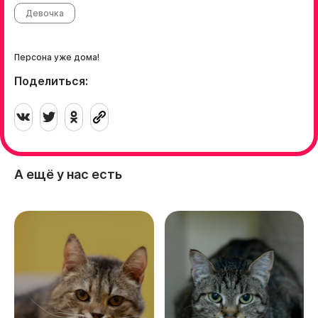
Девочка
Персона уже дома!
Поделиться:
А ещё у нас есть