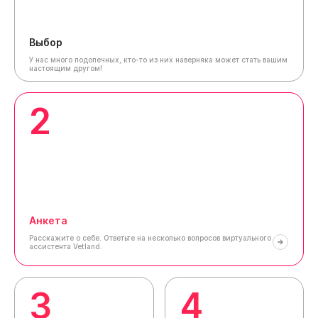
Выбор
У нас много подопечных, кто-то из них наверняка может стать вашим
настоящим другом!
2
Анкета
Расскажите о себе.
Ответьте на несколько вопросов виртуального
ассистента Vetland.
3
4