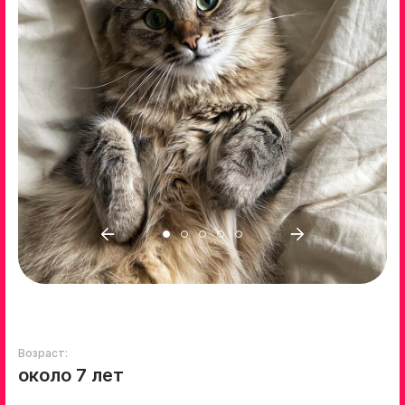
Возраст:
около 7 лет