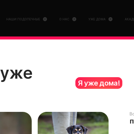
НАШИ ПОДОПЕЧНЫЕ
О НАС
УЖЕ ДОМА
АКАД
 уже
Я уже дома!
В
п