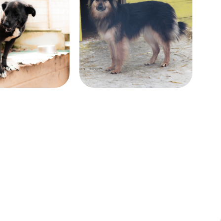
Возраст:
лет
больше 12 лет