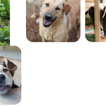
Возраст:
Возраст:
больше 10 лет
почти 10 