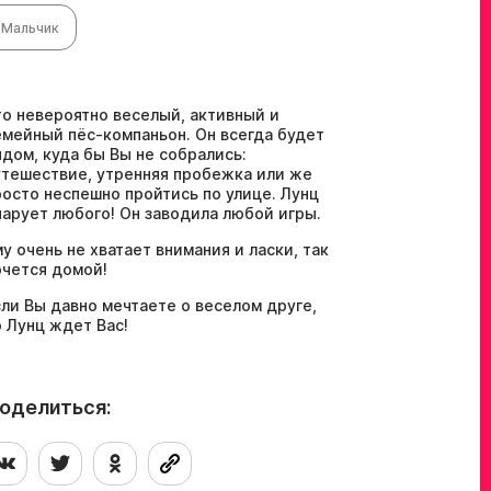
Мальчик
то невероятно веселый, активный и
емейный пёс-компаньон. Он всегда будет
ядом, куда бы Вы не собрались:
утешествие, утренняя пробежка или же
росто неспешно пройтись по улице. Лунц
чарует любого! Он заводила любой игры.
му очень не хватает внимания и ласки, так
очется домой!
сли Вы давно мечтаете о веселом друге,
о Лунц ждет Вас!
оделиться: