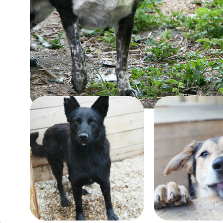
Возраст:
больше 10 лет
Забрать
Помочь
Возраст:
Возраст:
почти 11 лет
больше 10 лет