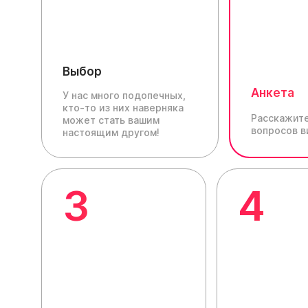
Выбор
Анкета
У нас много подопечных,
кто-то из них наверняка
Расскажите
может стать вашим
вопросов в
настоящим другом!
3
4