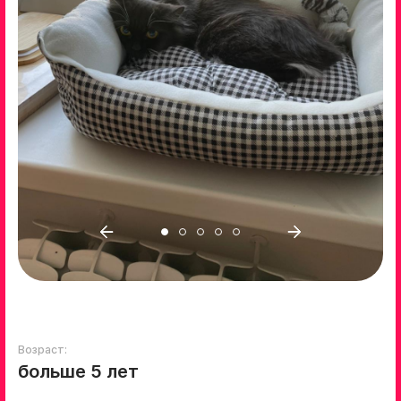
Возраст:
больше 5 лет