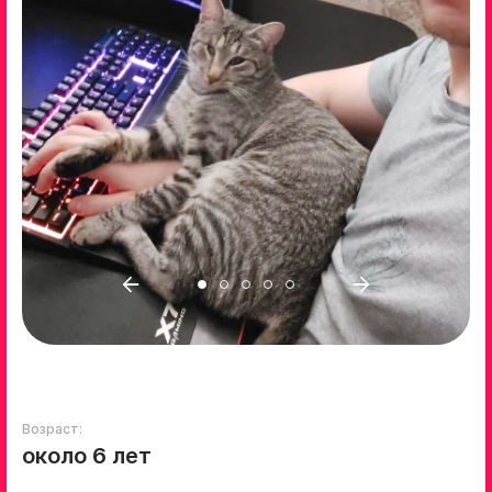
Возраст:
около 6 лет