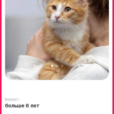
Возраст:
больше 6 лет