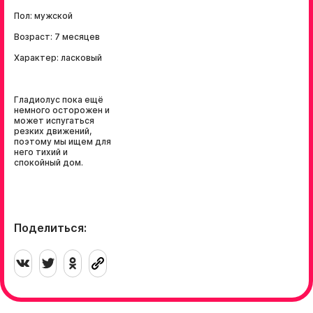
Пол: мужской
Возраст: 7 месяцев
Характер: ласковый
Гладиолус пока ещё
немного осторожен и
может испугаться
резких движений,
поэтому мы ищем для
него тихий и
спокойный дом.
Поделиться: