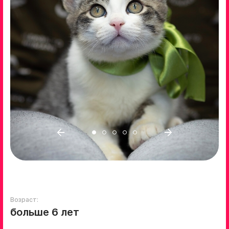
Возраст:
больше 6 лет