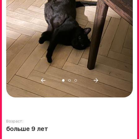
Возраст:
больше 9 лет