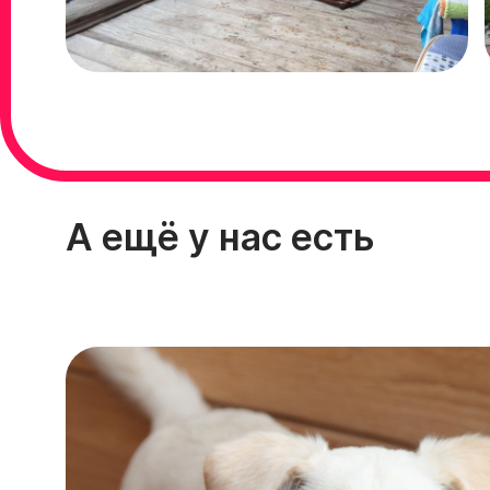
А ещё у нас есть