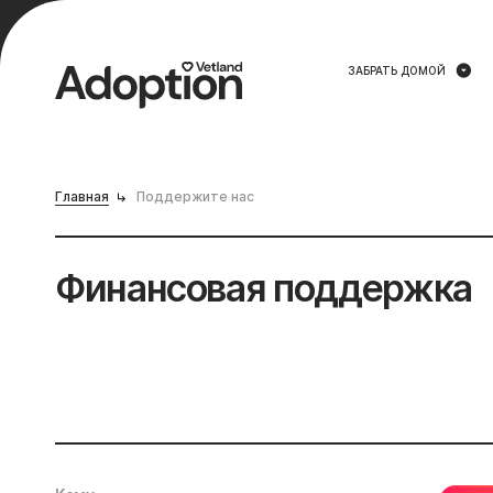
ЗАБРАТЬ ДОМОЙ
Главная
Поддержите нас
Финансовая поддержка