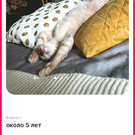
Возраст:
около 5 лет