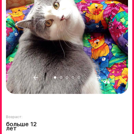
Возраст:
больше 12
лет