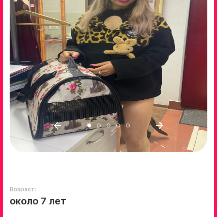
Возраст:
около 7 лет