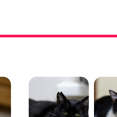
Возраст:
Возраст: