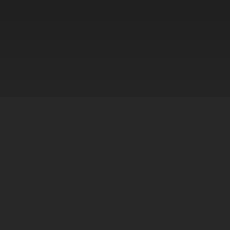
О нас
Социальные сети
КОМАНДА
ВКОНТАКТЕ