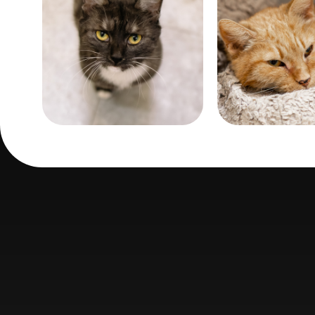
Возраст:
Возраст:
около 8 лет
больше 10 лет