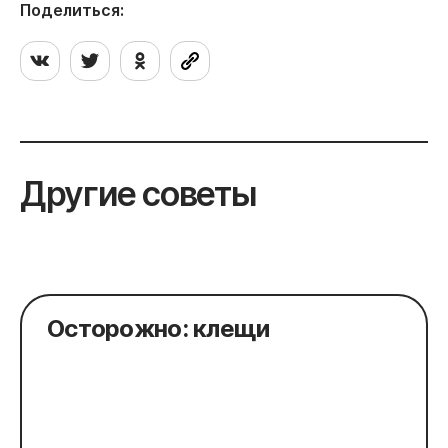
Поделиться:
Другие советы
Осторожно: клещи