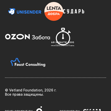
© Vetland Foundation, 2026 г.
Все права защищены.