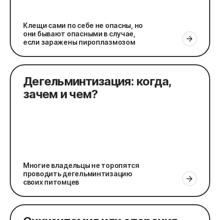
Клещи сами по себе не опасны, но
они бывают опасными в случае,
если заражены пироплазмозом
Дегельминтизация: когда,
зачем и чем?
Многие владельцы не торопятся
проводить дегельминтизацию
своих питомцев