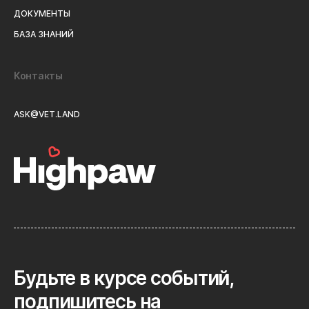
ДОКУМЕНТЫ
БАЗА ЗНАНИЙ
Контакты
ASK@VET.LAND
Будьте в курсе событий,
подпишитесь на