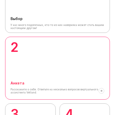
Выбор
У нас много подопечных, кто-то из них наверняка может стать вашим
настоящим другом!
2
Анкета
Расскажите о себе.
Ответьте на несколько вопросов виртуального
ассистента Vetland.
3
4