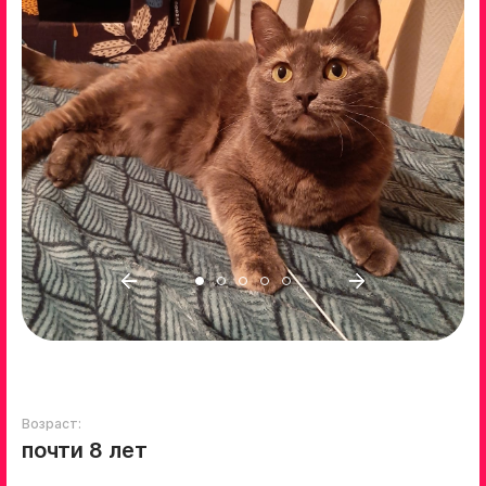
Возраст:
почти 8 лет