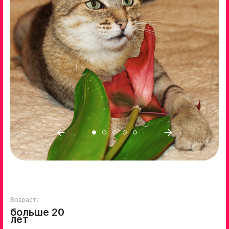
Возраст:
больше 20
лет