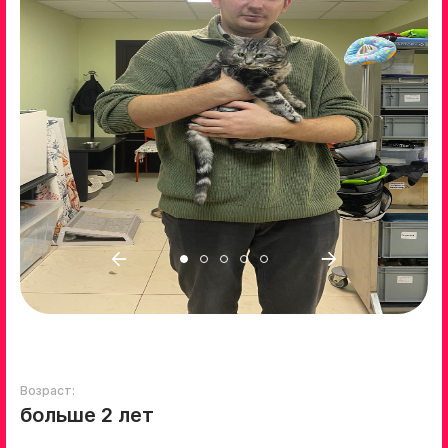
Возраст:
больше 2 лет