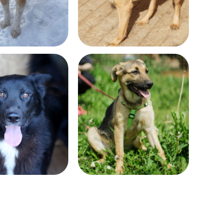
 лет
больше 9 лет
Возраст:
0 лет
5 месяцев