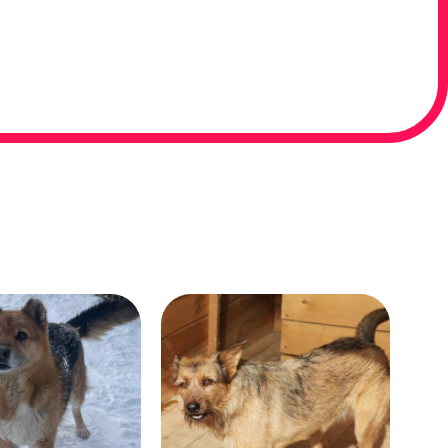
Возраст: