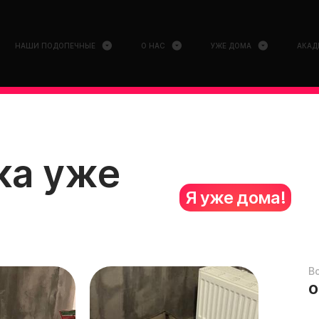
НАШИ ПОДОПЕЧНЫЕ
О НАС
УЖЕ ДОМА
АКАД
ка уже
Я уже дома!
В
о