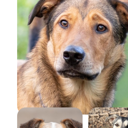
Возраст:
почти 7 лет
Забрать
Помочь