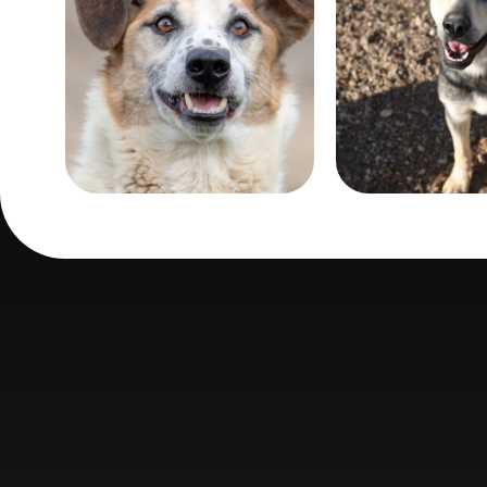
Возраст:
Возраст:
около 13 лет
около 10 лет