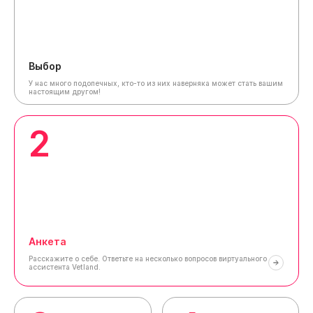
Выбор
У нас много подопечных, кто-то из них наверняка может стать вашим
настоящим другом!
2
Анкета
Расскажите о себе.
Ответьте на несколько вопросов виртуального
ассистента Vetland.