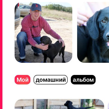
Мой
домашний
альбом