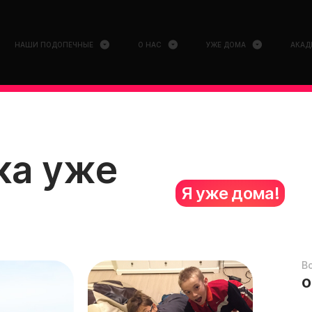
НАШИ ПОДОПЕЧНЫЕ
О НАС
УЖЕ ДОМА
АКАД
ка уже
Я уже дома!
В
о