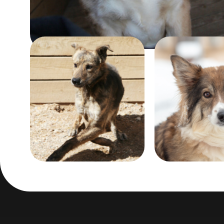
Забрать
Помочь
Возраст:
Возраст:
почти 13 лет
больше 11 лет