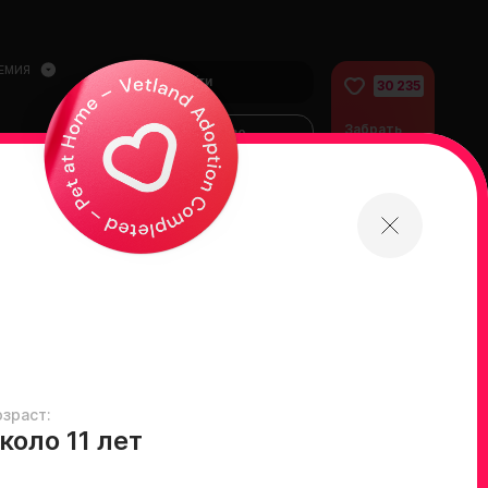
ЕМИЯ
Войти
30 235
Забрать
Финансово
питомца
помочь
питомцам
домой
озраст:
коло 11 лет