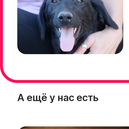
А ещё у нас есть