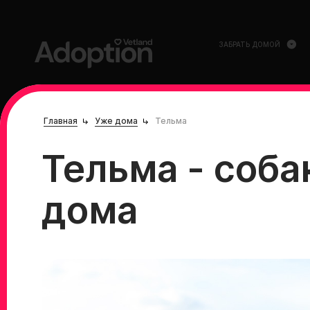
ЗАБРАТЬ ДОМОЙ
Главная
Уже дома
Тельма
Тельма - соба
дома