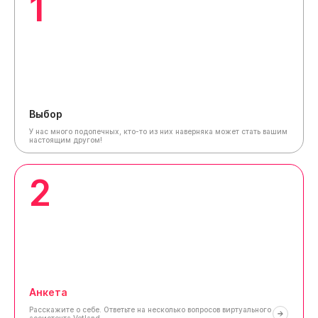
1
Выбор
У нас много подопечных, кто-то из них наверняка может стать вашим
настоящим другом!
2
Анкета
Расскажите о себе.
Ответьте на несколько вопросов виртуального