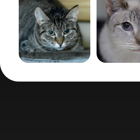
Возраст:
Возраст:
больше 6 лет
больше 12 лет