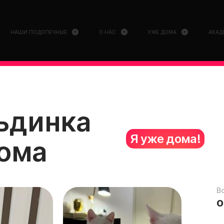
НАШИ ПОДОПЕЧНЫЕ
О НАС
УЖЕ ДОМА
АКАД
ьдинка
Я уже дома!
дома
В
о