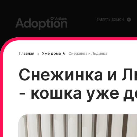
ЗАБРАТЬ ДОМОЙ
Главная
Уже дома
Снежинка и Льдинка
Снежинка и Л
- кошка уже 