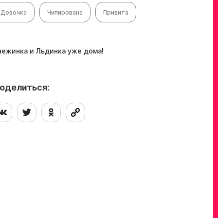
Девочка
Чипирована
Привита
нежинка и Льдинка уже дома!
оделиться: