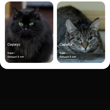
Сириус
Сараби
Возраст:
Возраст:
больше 9 лет
больше 6 лет