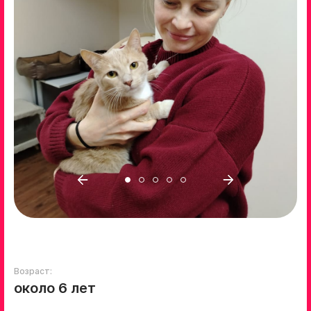
Возраст:
около 6 лет