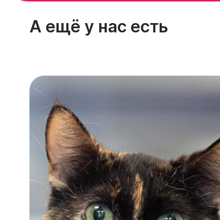
А ещё у нас есть