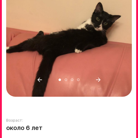
Возраст:
около 6 лет