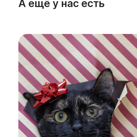
А ещё у нас есть