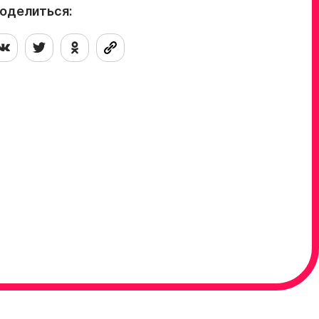
оделиться: