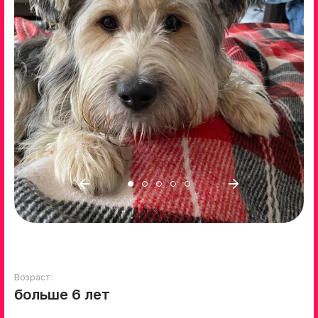
Возраст:
больше 6 лет