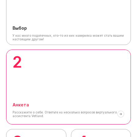
Выбор
У нас много подопечных, кто-то из них наверняка может стать вашим
настоящим другом!
2
Анкета
Расскажите о себе.
Ответьте на несколько вопросов виртуального
ассистента Vetland.