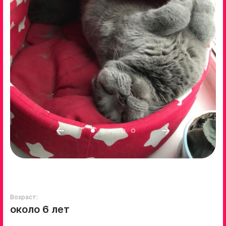
Возраст:
около 6 лет