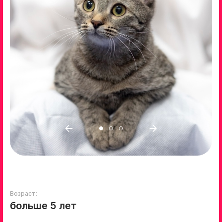
Возраст:
больше 5 лет