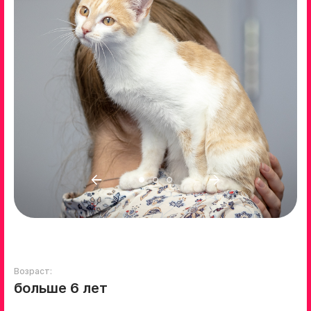
Возраст:
больше 6 лет