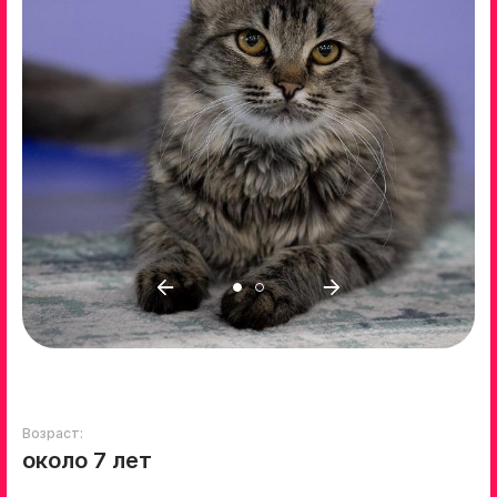
Возраст:
около 7 лет