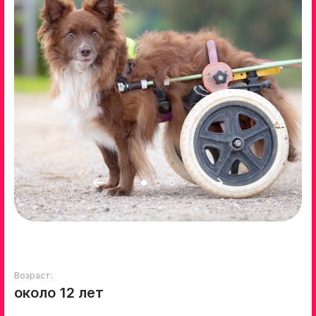
Возраст:
около 12 лет