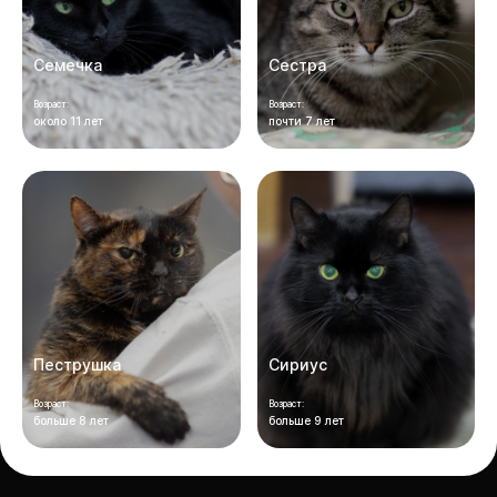
Семечка
Сестра
Возраст:
Возраст:
около 11 лет
почти 7 лет
Пеструшка
Сириус
Возраст:
Возраст:
больше 8 лет
больше 9 лет