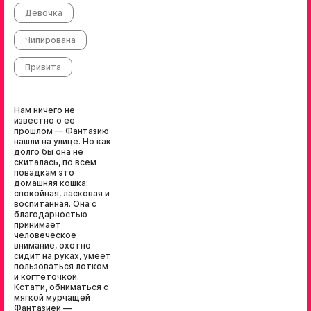
Девочка
Чипирована
Привита
Нам ничего не
известно о ее
прошлом — Фантазию
нашли на улице. Но как
долго бы она не
скиталась, по всем
повадкам это
домашняя кошка:
спокойная, ласковая и
воспитанная. Она с
благодарностью
принимает
человеческое
внимание, охотно
сидит на руках, умеет
пользоваться лотком
и когтеточкой.
Кстати, обниматься с
мягкой мурчащей
Фантазией —