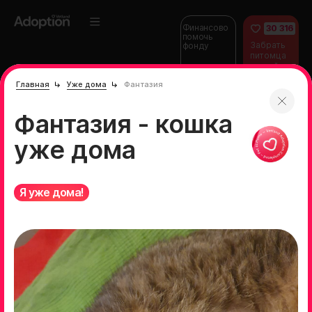
Финансово
30 316
помочь
Забрать
фонду
питомца
домой
Главная
Уже дома
Фантазия
Фантазия - кошка
уже дома
Я уже дома!